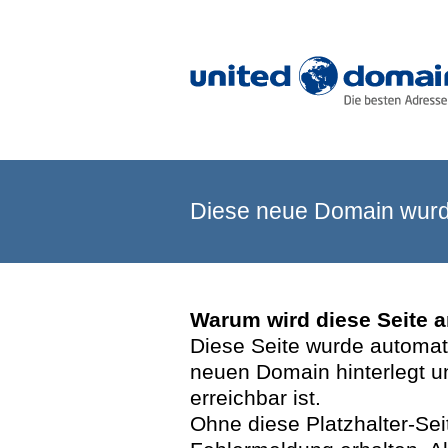
Diese neue Domain wurde
Warum wird diese Seite 
Diese Seite wurde automatis
neuen Domain hinterlegt u
erreichbar ist.
Ohne diese Platzhalter-Se